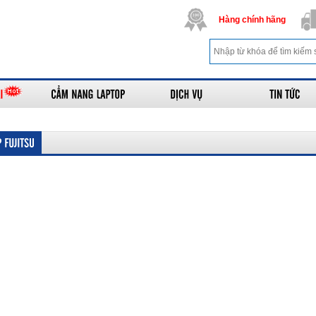
Hàng chính
hãng