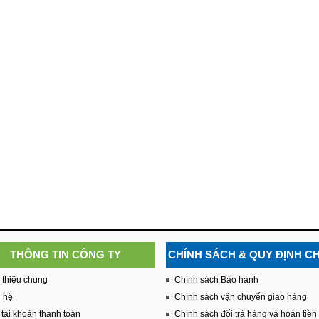
THÔNG TIN CÔNG TY
CHÍNH SÁCH & QUY ĐỊNH C
 thiệu chung
Chính sách Bảo hành
n hệ
Chính sách vận chuyển giao hàng
tài khoản thanh toán
Chính sách đổi trả hàng và hoàn tiền