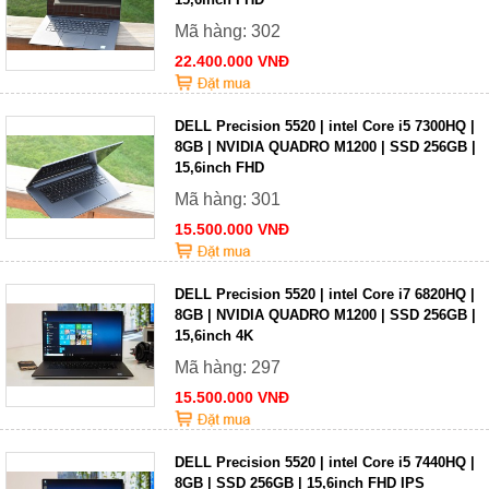
Mã hàng: 302
22.400.000 VNĐ
DELL Precision 5520 | intel Core i5 7300HQ |
8GB | NVIDIA QUADRO M1200 | SSD 256GB |
15,6inch FHD
Mã hàng: 301
15.500.000 VNĐ
DELL Precision 5520 | intel Core i7 6820HQ |
8GB | NVIDIA QUADRO M1200 | SSD 256GB |
15,6inch 4K
Mã hàng: 297
15.500.000 VNĐ
DELL Precision 5520 | intel Core i5 7440HQ |
8GB | SSD 256GB | 15,6inch FHD IPS