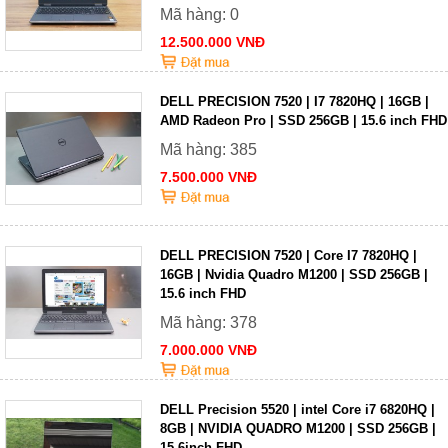
Mã hàng: 0
12.500.000 VNĐ
DELL PRECISION 7520 | I7 7820HQ | 16GB |
AMD Radeon Pro | SSD 256GB | 15.6 inch FHD
Mã hàng: 385
7.500.000 VNĐ
DELL PRECISION 7520 | Core I7 7820HQ |
16GB | Nvidia Quadro M1200 | SSD 256GB |
15.6 inch FHD
Mã hàng: 378
7.000.000 VNĐ
DELL Precision 5520 | intel Core i7 6820HQ |
8GB | NVIDIA QUADRO M1200 | SSD 256GB |
15,6inch FHD